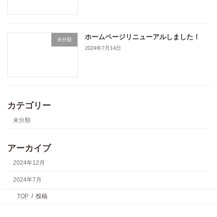
ホームページリニューアルしました！
未分類
2024年7月14日
カテゴリー
未分類
アーカイブ
2024年12月
2024年7月
TOP
投稿