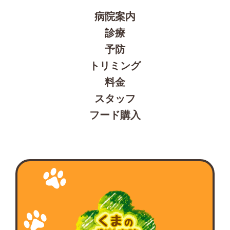
病院案内
診療
予防
トリミング
料金
スタッフ
フード購入